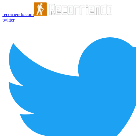
recorriendo.com
twitter