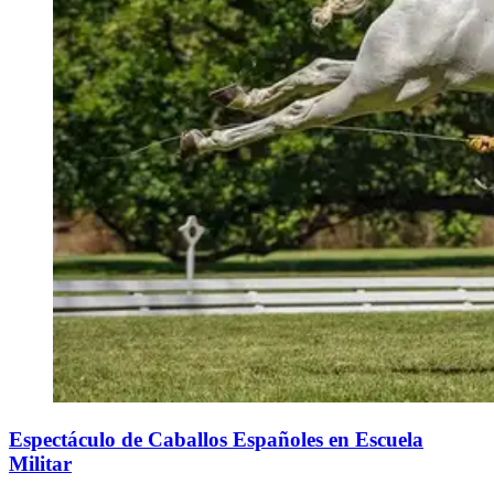
Espectáculo de Caballos Españoles en Escuela
Militar