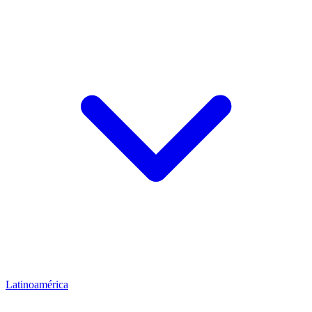
Latinoamérica