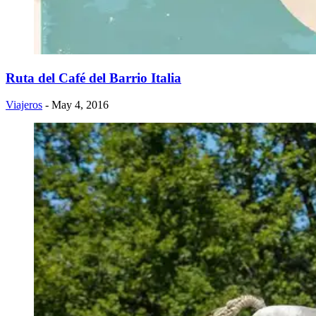
Ruta del Café del Barrio Italia
Viajeros
- May 4, 2016