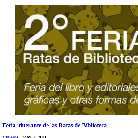
Feria itinerante de las Ratas de Biblioteca
Viajeros
- May 4, 2016