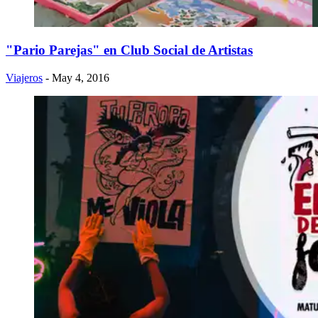
"Pario Parejas" en Club Social de Artistas
Viajeros
- May 4, 2016