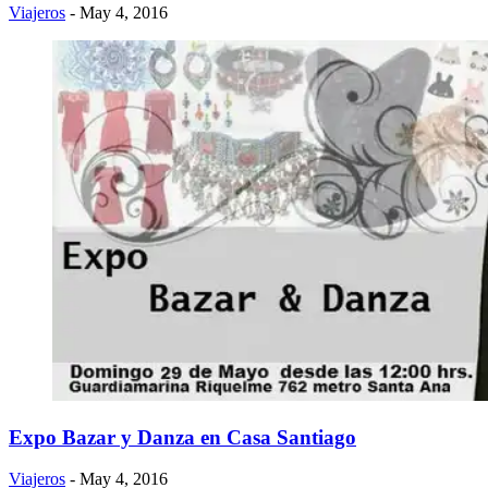
Viajeros
- May 4, 2016
Expo Bazar y Danza en Casa Santiago
Viajeros
- May 4, 2016