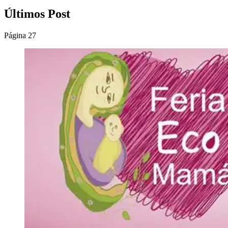
Últimos Post
Página 27