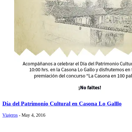
Día del Patrimonio Cultural en Casona Lo Galllo
Viajeros
- May 4, 2016