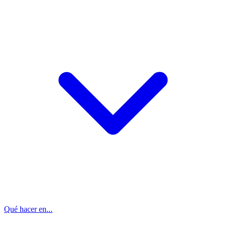
Qué hacer en...