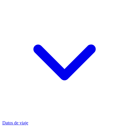
Datos de viaje