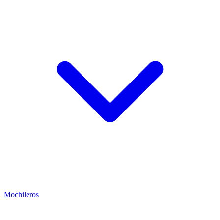
Mochileros