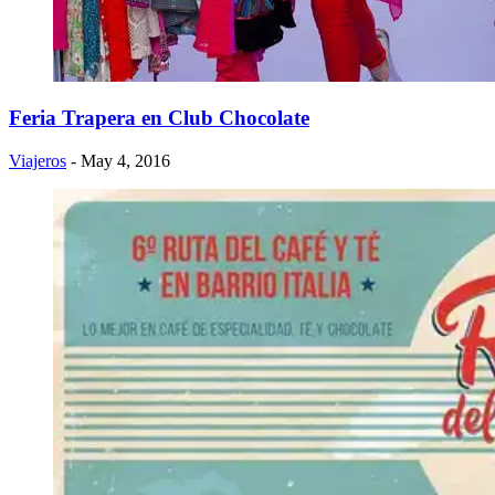
Feria Trapera en Club Chocolate
Viajeros
- May 4, 2016