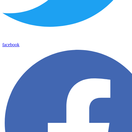
facebook