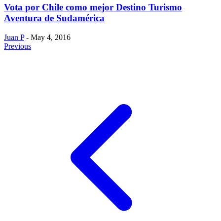
Vota por Chile como mejor Destino Turismo
Aventura de Sudamérica
Juan P
- May 4, 2016
Previous