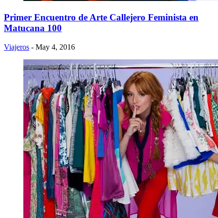
Primer Encuentro de Arte Callejero Feminista en
Matucana 100
Viajeros
- May 4, 2016