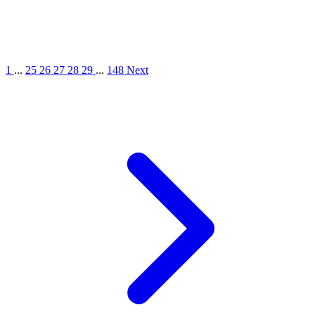
1
...
25
26
27
28
29
...
148
Next