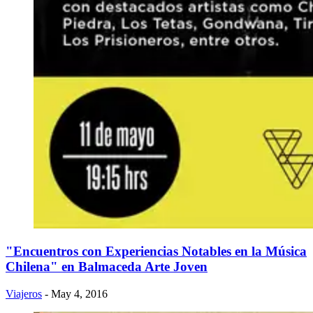
"Encuentros con Experiencias Notables en la Música
Chilena" en Balmaceda Arte Joven
Viajeros
- May 4, 2016