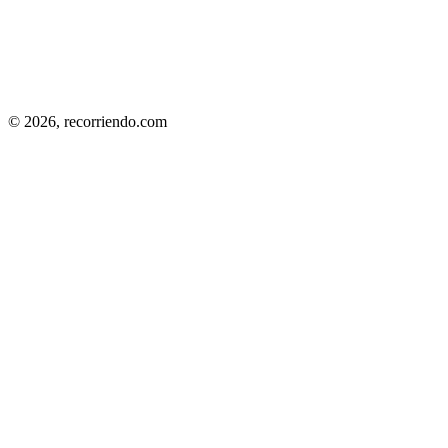
© 2026,
recorriendo.com