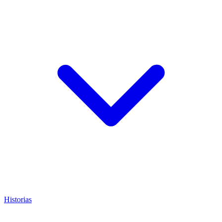
Historias