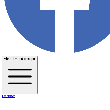
Abrir el menú principal
Destinos