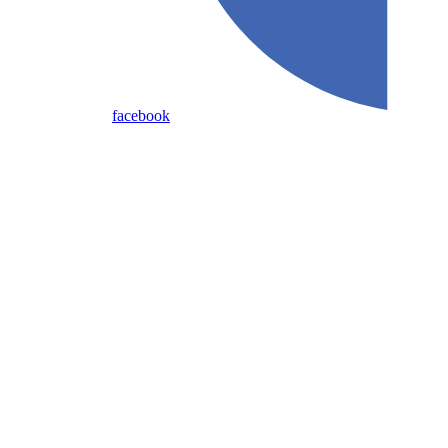
facebook