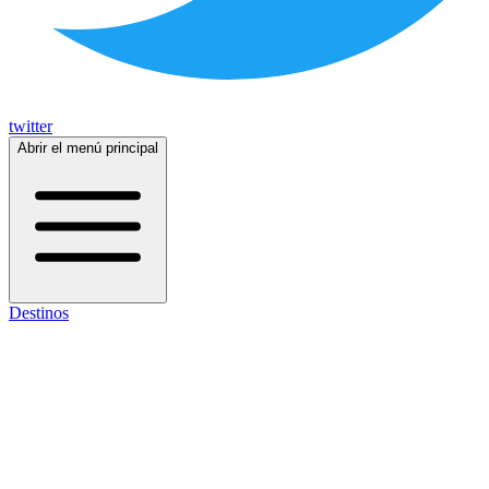
twitter
Abrir el menú principal
Destinos