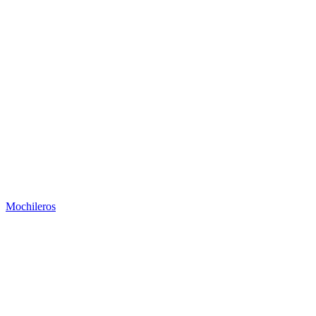
Mochileros