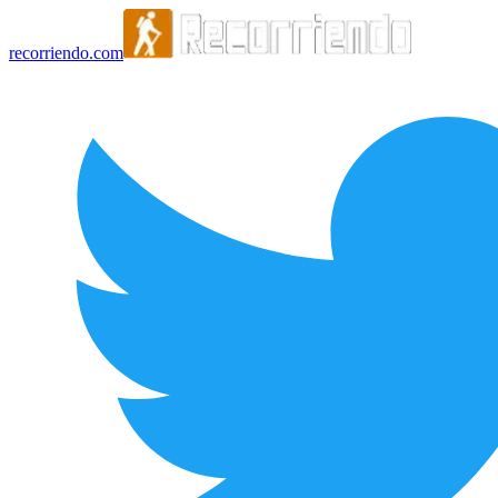
recorriendo.com