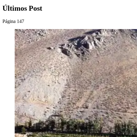
Últimos Post
Página 147