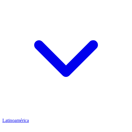
Latinoamérica