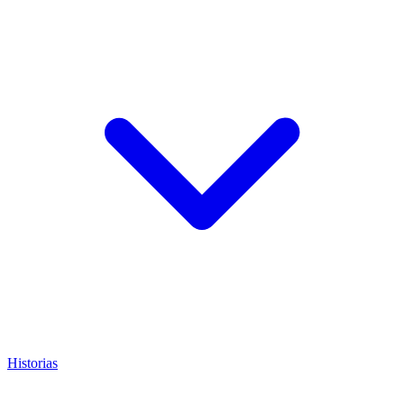
Historias