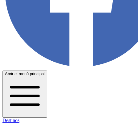
Abrir el menú principal
Destinos