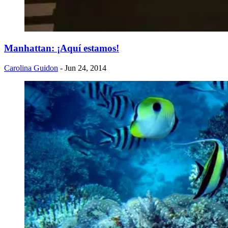
Manhattan: ¡Aquí estamos!
Carolina Guidon
- Jun 24, 2014