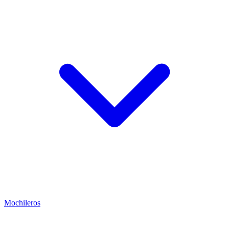
Mochileros