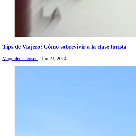
Tips de Viajero: Cómo sobrevivir a la clase turista
Magdalena Jensen
- Jun 23, 2014