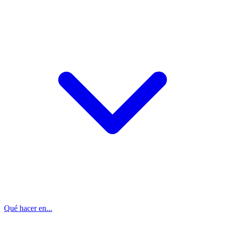
Qué hacer en...