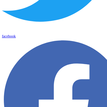
facebook