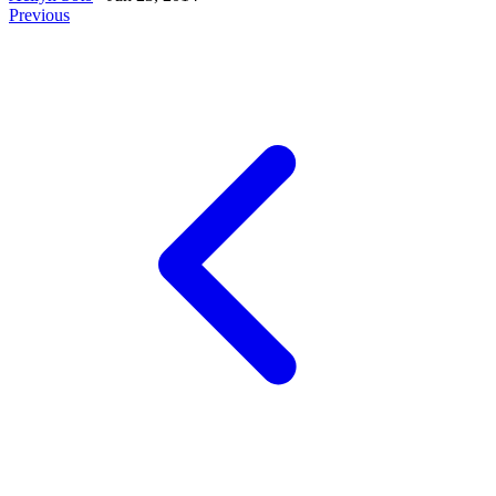
Previous