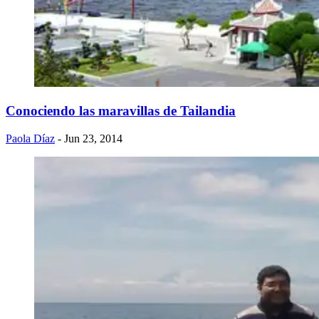
Conociendo las maravillas de Tailandia
Paola Díaz
- Jun 23, 2014