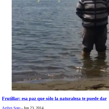
Frutillar: esa paz que sólo la naturaleza te puede dar
Aeilyn Soto
- Jun 23, 2014