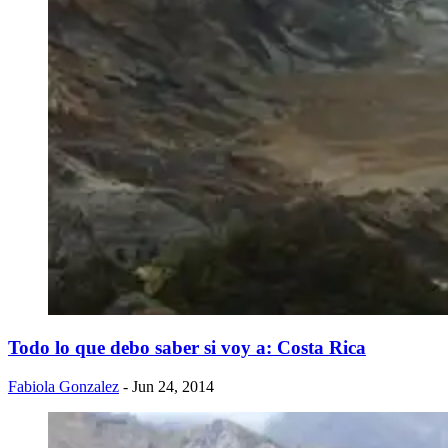
Todo lo que debo saber si voy a: Costa Rica
Fabiola Gonzalez
- Jun 24, 2014