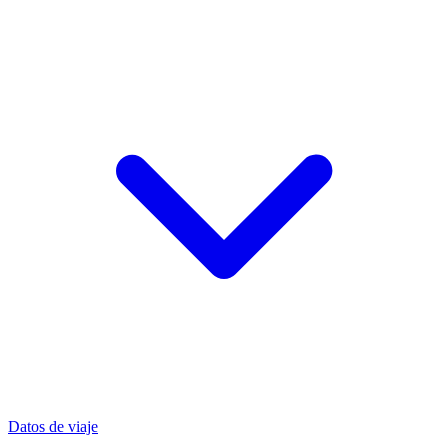
Datos de viaje