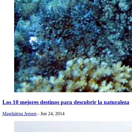
​Los 10 mejores destinos para descubrir la naturaleza
Magdalena Jensen
- Jun 24, 2014