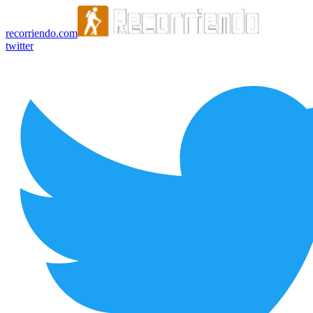
recorriendo.com
twitter