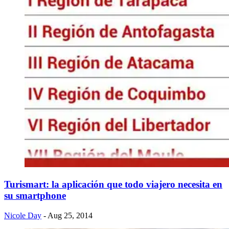
Turismart: la aplicación que todo viajero necesita en
su smartphone
Nicole Day
- Aug 25, 2014