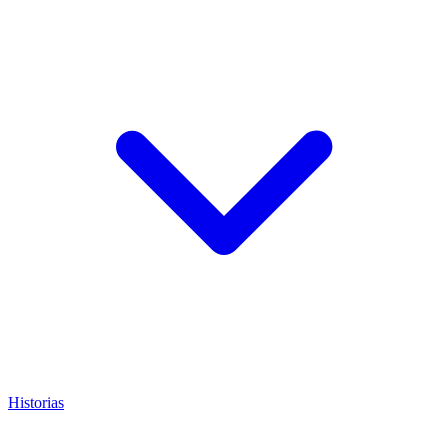
Historias