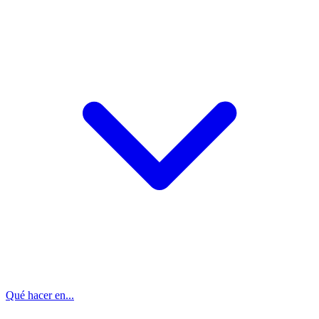
Qué hacer en...