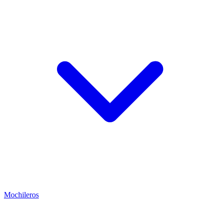
Mochileros