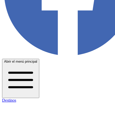
Abrir el menú principal
Destinos