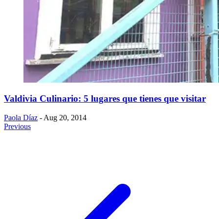
Valdivia Culinario: 5 lugares que tienes que visitar
Paola Díaz
- Aug 20, 2014
Previous