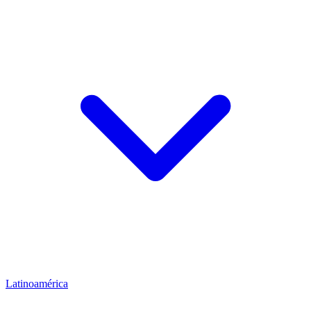
Latinoamérica