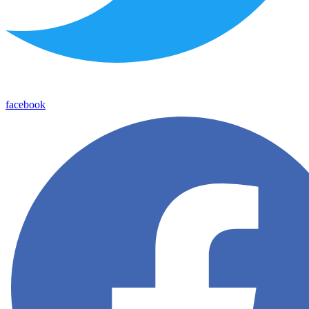
facebook