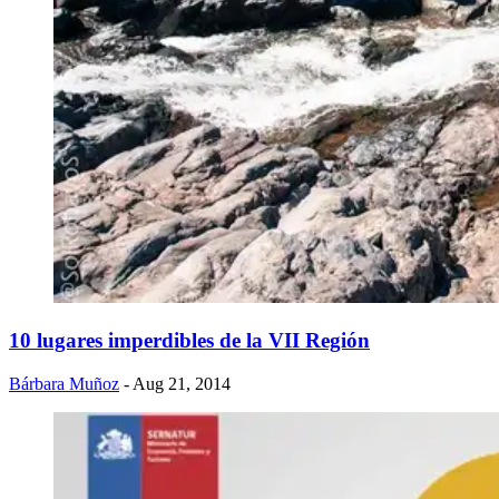
10 lugares imperdibles de la VII Región
Bárbara Muñoz
- Aug 21, 2014