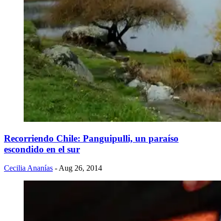
Recorriendo Chile: Panguipulli, un paraíso
escondido en el sur
Cecilia Ananías
- Aug 26, 2014