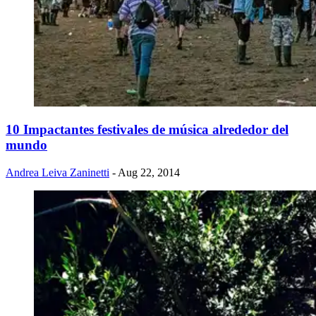
10 Impactantes festivales de música alrededor del
mundo
Andrea Leiva Zaninetti
- Aug 22, 2014