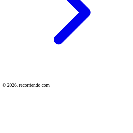
© 2026,
recorriendo.com