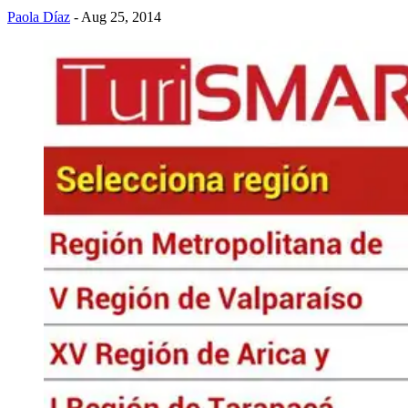
Paola Díaz
- Aug 25, 2014