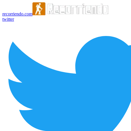
recorriendo.com
twitter