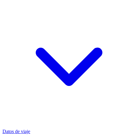
Datos de viaje