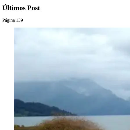
Últimos Post
Página 139