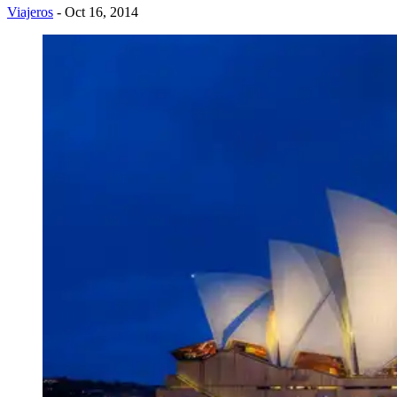
Viajeros
- Oct 16, 2014