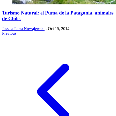
Turismo Natural: el Puma de la Patagonia, animales
de Chile.
Jessica Parra Nowajewski
- Oct 15, 2014
Previous