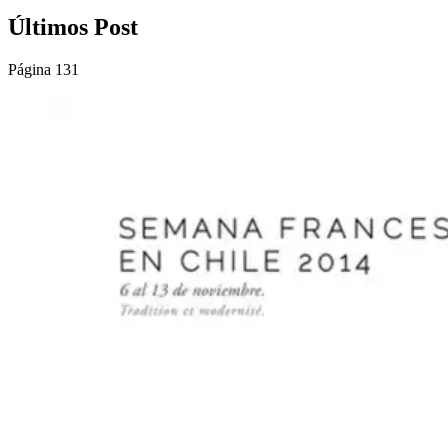
Últimos Post
Página 131