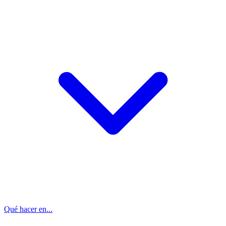
Qué hacer en...