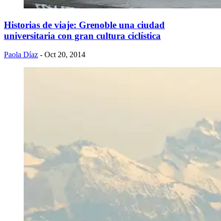
Historias de viaje: Grenoble una ciudad
universitaria con gran cultura ciclística
Paola Díaz
- Oct 20, 2014