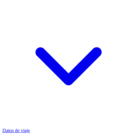
Datos de viaje