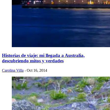
Historias de viaje: mi llegada a Australia,
descubriendo mitos y verdades
Carolina Villa
- Oct 16, 2014