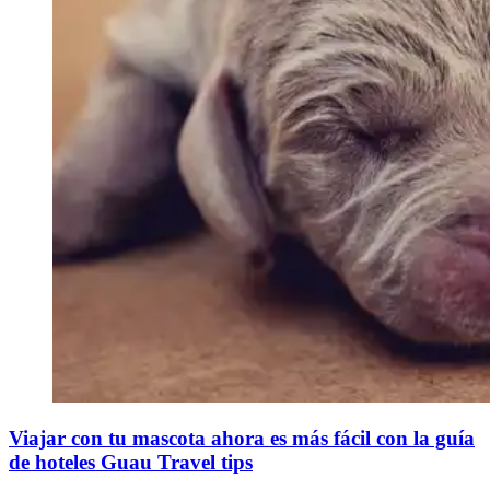
Viajar con tu mascota ahora es más fácil con la guía
de hoteles Guau Travel tips