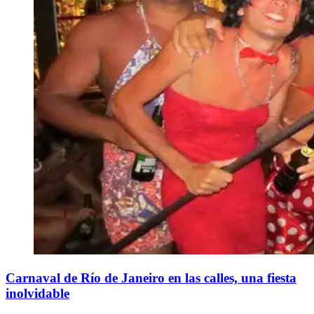
Carnaval de Río de Janeiro en las calles, una fiesta
inolvidable