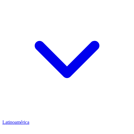
Latinoamérica