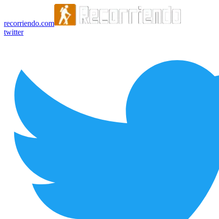
recorriendo.com
twitter