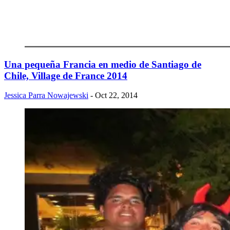
Una pequeña Francia en medio de Santiago de
Chile, Village de France 2014
Jessica Parra Nowajewski
- Oct 22, 2014