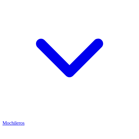
Mochileros