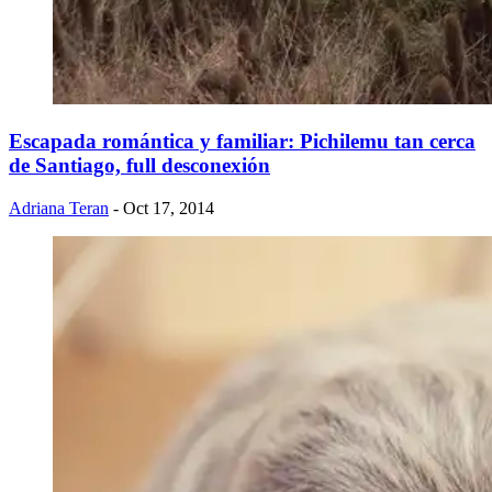
Escapada romántica y familiar: Pichilemu tan cerca
de Santiago, full desconexión
Adriana Teran
- Oct 17, 2014