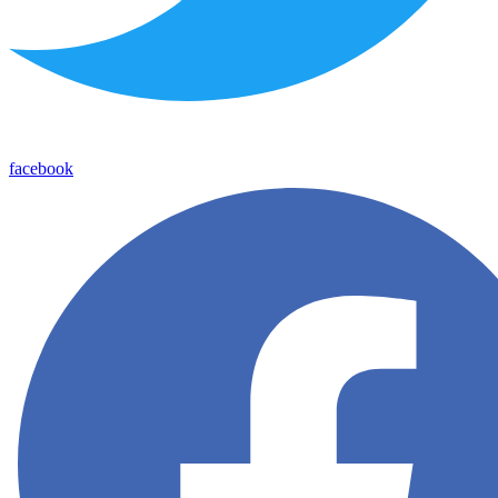
facebook