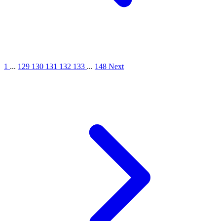
1
...
129
130
131
132
133
...
148
Next