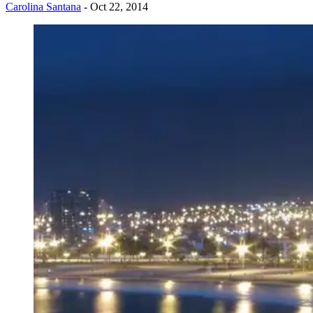
Carolina Santana
- Oct 22, 2014