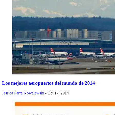
Los mejores aeropuertos del mundo de 2014
Jessica Parra Nowajewski
- Oct 17, 2014