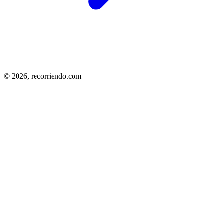
© 2026,
recorriendo.com