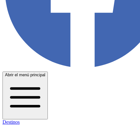
Abrir el menú principal
Destinos