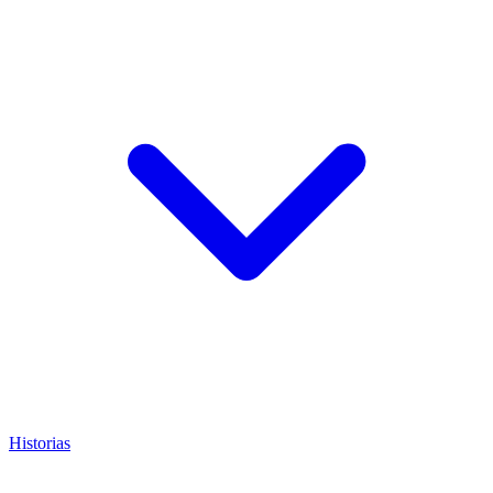
Historias