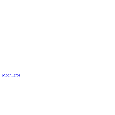
Mochileros