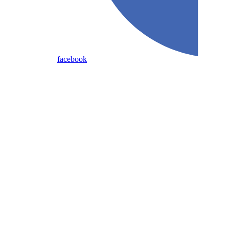
facebook