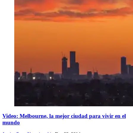
Video: Melbourne, la mejor ciudad para vivir en el
mundo