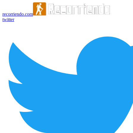
recorriendo.com
twitter