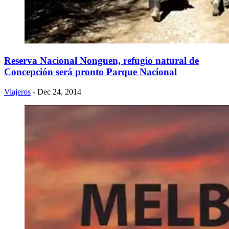
Reserva Nacional Nonguen, refugio natural de
Concepción será pronto Parque Nacional
Viajeros
- Dec 24, 2014