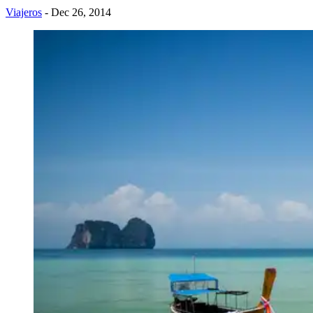
Viajeros
- Dec 26, 2014