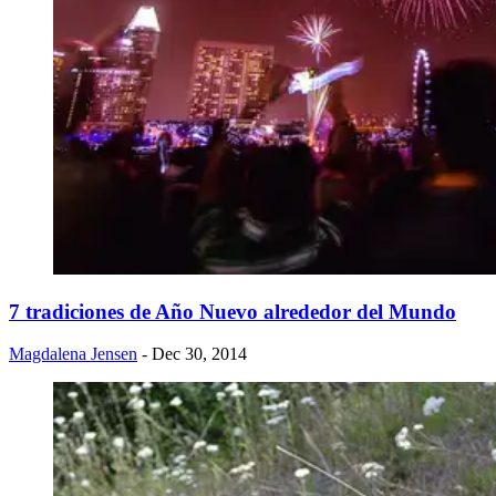
​7 tradiciones de Año Nuevo alrededor del Mundo
Magdalena Jensen
- Dec 30, 2014