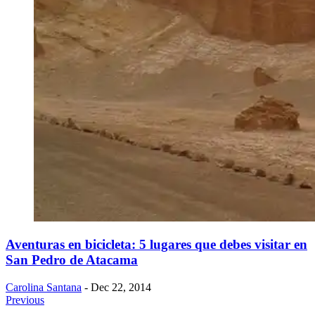
Aventuras en bicicleta: 5 lugares que debes visitar en
San Pedro de Atacama
Carolina Santana
- Dec 22, 2014
Previous