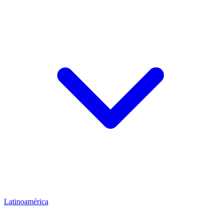
Latinoamérica