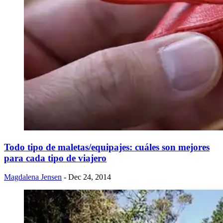
​Todo tipo de maletas/equipajes: cuáles son mejores
para cada tipo de viajero
Magdalena Jensen
- Dec 24, 2014