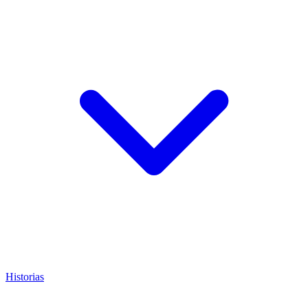
Historias