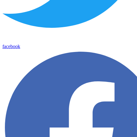
facebook