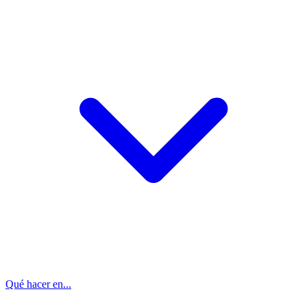
Qué hacer en...