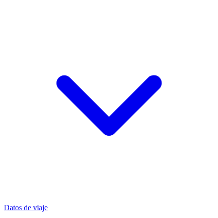
Datos de viaje