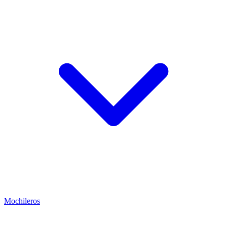
Mochileros