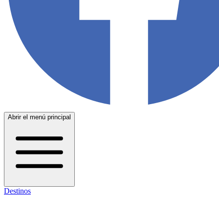
Abrir el menú principal
Destinos