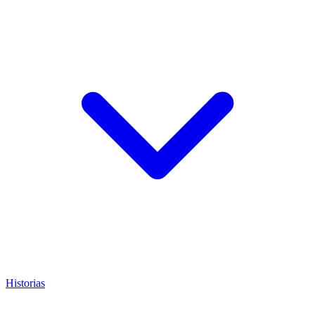
Historias