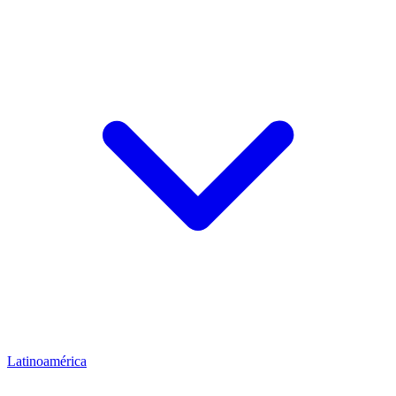
Latinoamérica