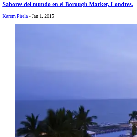
​Sabores del mundo en el Borough Market, Londres.
Karem Pirela
- Jan 1, 2015