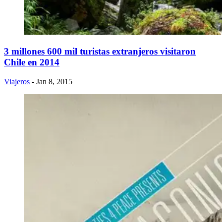
3 millones 600 mil turistas extranjeros visitaron
Chile en 2014
Viajeros
- Jan 8, 2015