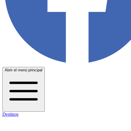
Abrir el menú principal
Destinos