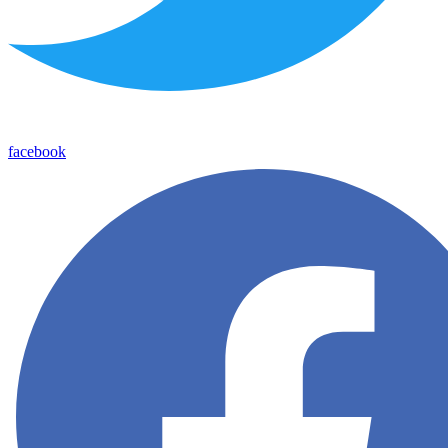
facebook