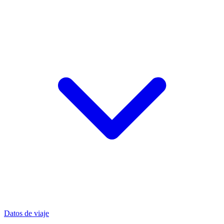
Datos de viaje