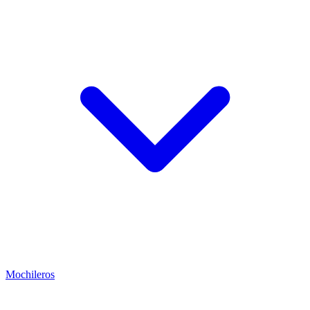
Mochileros