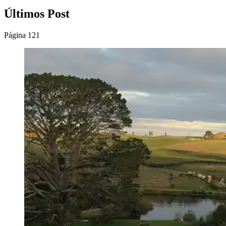
Últimos Post
Página 121