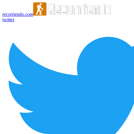
recorriendo.com
twitter