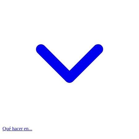
Qué hacer en...