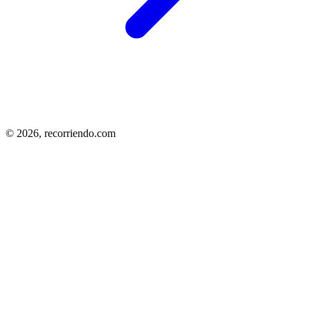
© 2026,
recorriendo.com