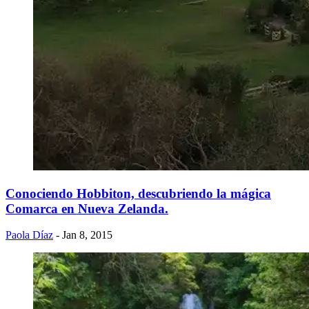
Conociendo Hobbiton, descubriendo la mágica
Comarca en Nueva Zelanda.
Paola Díaz
- Jan 8, 2015