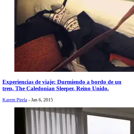
Experiencias de viaje: Durmiendo a bordo de un
tren, The Caledonian Sleeper, Reino Unido.
Karem Pirela
- Jan 6, 2015