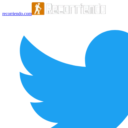
recorriendo.com