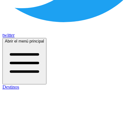
twitter
Abrir el menú principal
Destinos