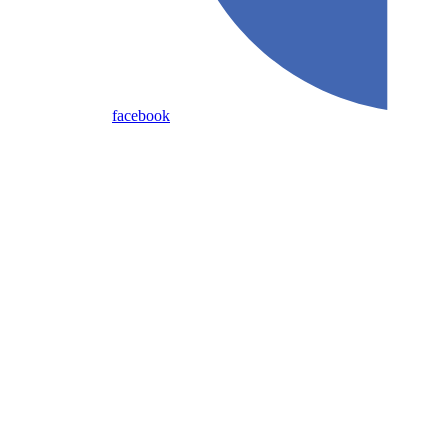
facebook