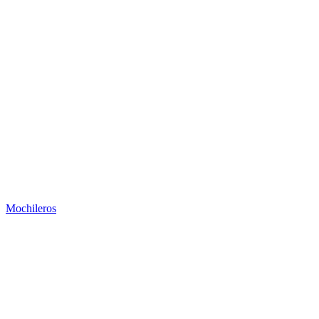
Mochileros